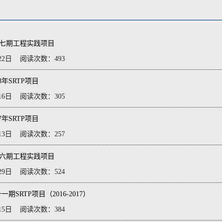
七期工程实践项目
月22日 阅读次数：
493
18年SRTP项目
月16日 阅读次数：
305
17年SRTP项目
月13日 阅读次数：
257
六期工程实践项目
月29日 阅读次数：
524
一期SRTP项目（2016-2017）
月15日 阅读次数：
384