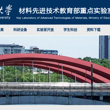
成果
科研设备
实验室开放
学生科创
资料下载