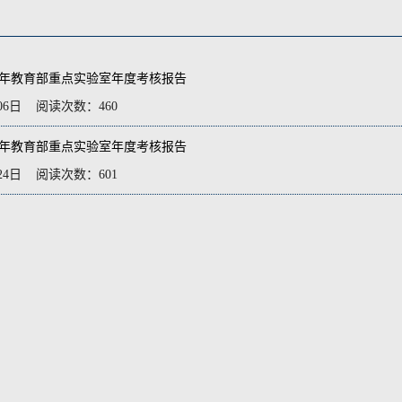
16年教育部重点实验室年度考核报告
月06日 阅读次数：
460
13年教育部重点实验室年度考核报告
月24日 阅读次数：
601