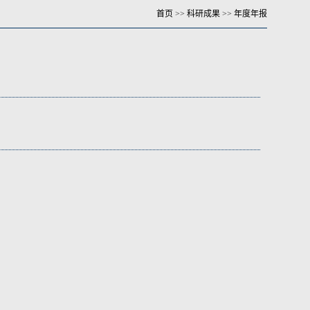
首页
>>
科研成果
>>
年度年报