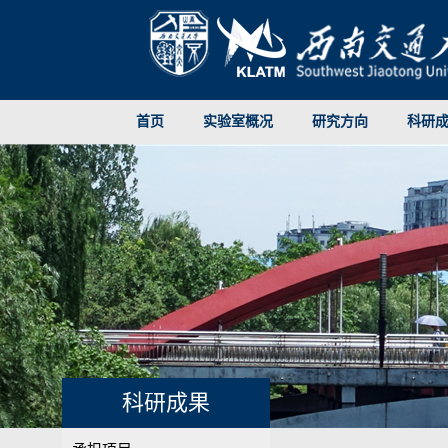
首页
实验室概况
研究方向
科研
科研成果