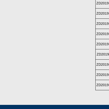
ZD2019
ZD2019
ZD2019
ZD2019
ZD2019
ZD2019
ZD2019
ZD2019
ZD2019