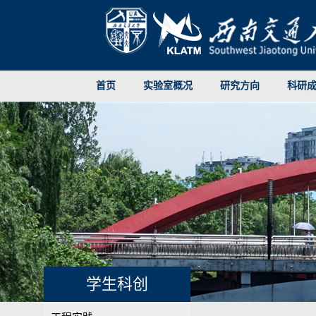
首页
实验室概况
研究方向
科研
学生科创