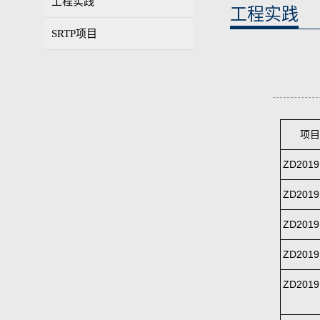
工程实践
工程实践
SRTP项目
项目
ZD2019
ZD2019
ZD2019
ZD2019
ZD2019