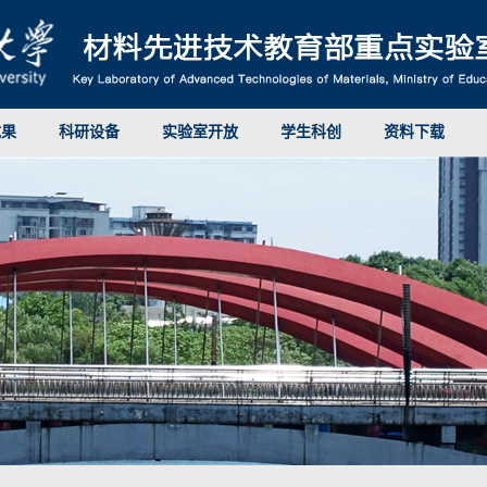
成果
科研设备
实验室开放
学生科创
资料下载