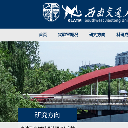
首页
实验室概况
研究方向
科研
研究方向