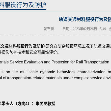
料服役行为及防护
轨道交通材料服役行为及
发布者： 日期：2023年02月26日 15:49
道交通材料服役行为及防护
研究在复杂服役环境工况下轨道交通
料损伤防护技术和安全可靠性评价。
rials Service Evaluation and Protection for Rail Transportation
us on the multiscale dynamic behaviors, characterization m
l of transportation-related materials under complex service env
术带头人（方向4）：朱旻昊教授