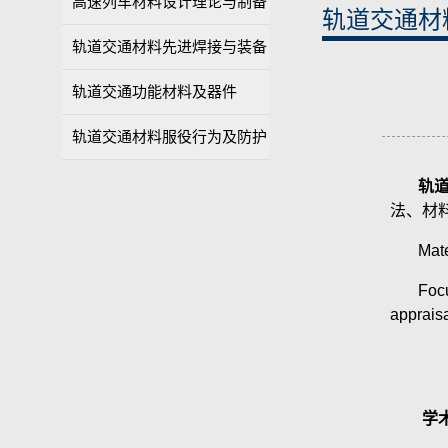
高速列车材料设计理论与制备
轨道交通材
轨道交通材料先进焊接与装备
轨道交通功能材料及器件
轨道交通材料服役行为及防护
轨
法、材
Mate
Foc
appraisa
学