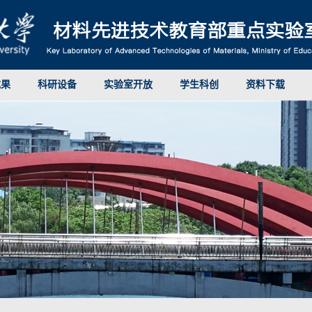
成果
科研设备
实验室开放
学生科创
资料下载